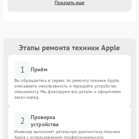
Показать еще
Этапы ремонта техники Apple
1
Приём
Вы обращаетесь в сервис по ремонту техники Apple,
описываете неисправность и передаёте устройство
специалисту. Мы фиксируем все детали и оформляем
заказ-наряд.
Проверка
2
устройства
Инженер выполняет детальную диагностику техники
Apple с использованием профессионального