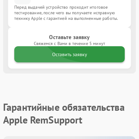
Перед выдачей устройство проходит итоговое
тестирование, после чего вы получаете исправную
технику Apple с гарантией на выполненные работы.
Оставьте заявку
Свяжемся с Вами в течение 5 минут
Оставить заявку
Гарантийные обязательства
Apple RemSupport