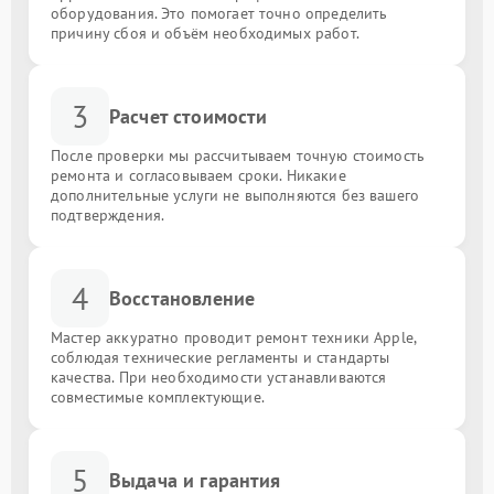
оборудования. Это помогает точно определить
причину сбоя и объём необходимых работ.
3
Расчет стоимости
После проверки мы рассчитываем точную стоимость
ремонта и согласовываем сроки. Никакие
дополнительные услуги не выполняются без вашего
подтверждения.
4
Восстановление
Мастер аккуратно проводит ремонт техники Apple,
соблюдая технические регламенты и стандарты
качества. При необходимости устанавливаются
совместимые комплектующие.
5
Выдача и гарантия