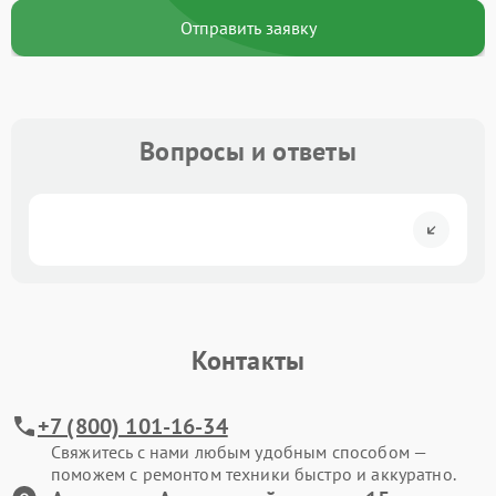
Отправить заявку
Вопросы и ответы
Контакты
+7 (800) 101-16-34
Свяжитесь с нами любым удобным способом —
поможем с ремонтом техники быстро и аккуратно.