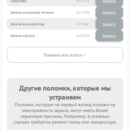
Прошивка
1130
Замена контроллер питания
1700
Замена аккумулятора
750
Замена корпуса
1090
Показать все услуги
Другие поломки, которые мы
устраняем
Поломки, которые на первый взгляд похожи на
неисправность экрана, могут иметь более
серьезные причины. Например, в сложных
случаях требуется ремонт платы или процессора.