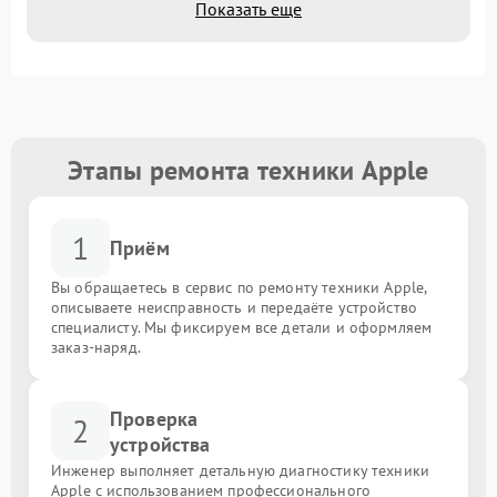
Показать еще
Этапы ремонта техники Apple
1
Приём
Вы обращаетесь в сервис по ремонту техники Apple,
описываете неисправность и передаёте устройство
специалисту. Мы фиксируем все детали и оформляем
заказ-наряд.
Проверка
2
устройства
Инженер выполняет детальную диагностику техники
Apple с использованием профессионального