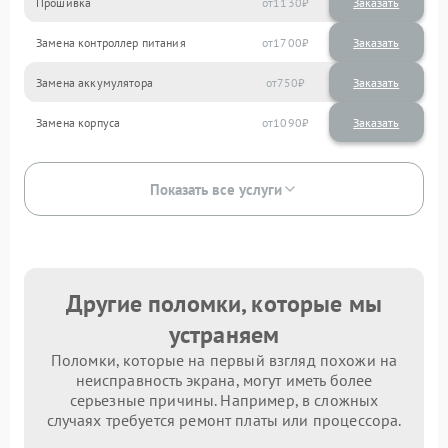
Прошивка
1130
Замена контроллер питания
1700
Замена аккумулятора
750
Замена корпуса
1090
Показать все услуги
Другие поломки, которые мы
устраняем
Поломки, которые на первый взгляд похожи на
неисправность экрана, могут иметь более
серьезные причины. Например, в сложных
случаях требуется ремонт платы или процессора.