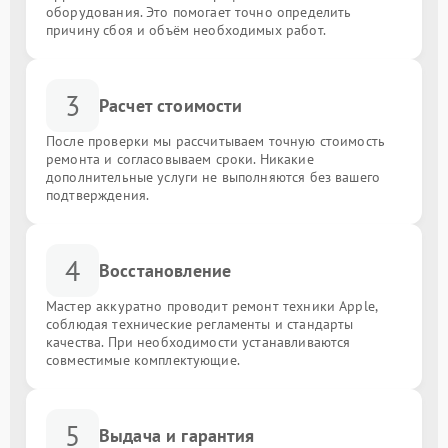
оборудования. Это помогает точно определить
причину сбоя и объём необходимых работ.
3
Расчет стоимости
После проверки мы рассчитываем точную стоимость
ремонта и согласовываем сроки. Никакие
дополнительные услуги не выполняются без вашего
подтверждения.
4
Восстановление
Мастер аккуратно проводит ремонт техники Apple,
соблюдая технические регламенты и стандарты
качества. При необходимости устанавливаются
совместимые комплектующие.
5
Выдача и гарантия