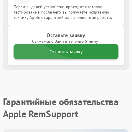
Перед выдачей устройство проходит итоговое
тестирование, после чего вы получаете исправную
технику Apple с гарантией на выполненные работы.
Оставьте заявку
Свяжемся с Вами в течение 5 минут
Оставить заявку
Гарантийные обязательства
Apple RemSupport