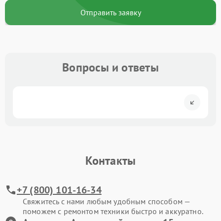
Отправить заявку
Вопросы и ответы
Контакты
+7 (800) 101-16-34
Свяжитесь с нами любым удобным способом —
поможем с ремонтом техники быстро и аккуратно.