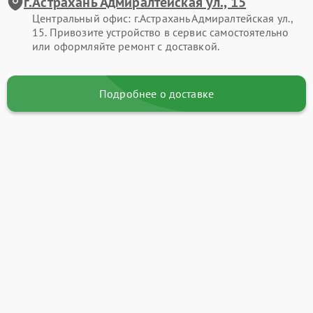
г.Астрахань Адмиралтейская ул., 15
Центральный офис: г.Астрахань Адмиралтейская ул.,
15. Привозите устройство в сервис самостоятельно
или оформляйте ремонт с доставкой.
Подробнее о доставке