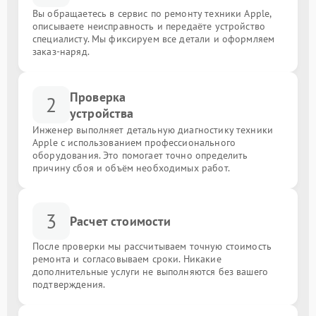
Вы обращаетесь в сервис по ремонту техники Apple,
описываете неисправность и передаёте устройство
специалисту. Мы фиксируем все детали и оформляем
заказ-наряд.
Проверка
2
устройства
Инженер выполняет детальную диагностику техники
Apple с использованием профессионального
оборудования. Это помогает точно определить
причину сбоя и объём необходимых работ.
3
Расчет стоимости
После проверки мы рассчитываем точную стоимость
ремонта и согласовываем сроки. Никакие
дополнительные услуги не выполняются без вашего
подтверждения.