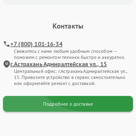
Контакты
+7 (800) 101-16-34
Свяжитесь с нами любым удобным способом —
поможем с ремонтом техники быстро и аккуратно.
г.Астрахань Адмиралтейская ул., 15
Центральный офис: г.Астрахань Адмиралтейская ул.,
15. Привозите устройство в сервис самостоятельно
или оформляйте ремонт с доставкой.
Подробнее о доставке