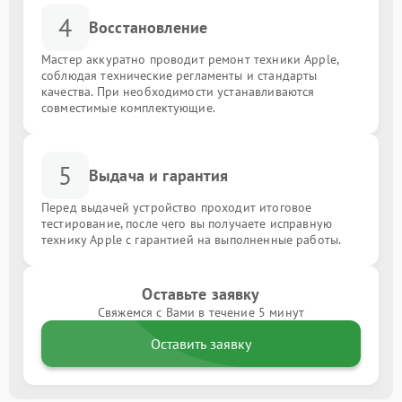
4
Восстановление
Мастер аккуратно проводит ремонт техники Apple,
соблюдая технические регламенты и стандарты
качества. При необходимости устанавливаются
совместимые комплектующие.
5
Выдача и гарантия
Перед выдачей устройство проходит итоговое
тестирование, после чего вы получаете исправную
технику Apple с гарантией на выполненные работы.
Оставьте заявку
Свяжемся с Вами в течение 5 минут
Оставить заявку