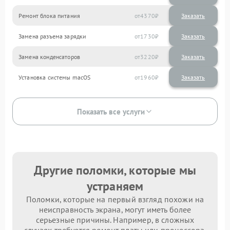
Ремонт блока питания
4370
Замена разъема зарядки
1730
Замена конденсаторов
3220
Установка системы macOS
1960
Показать все услуги
Другие поломки, которые мы
устраняем
Поломки, которые на первый взгляд похожи на
неисправность экрана, могут иметь более
серьезные причины. Например, в сложных