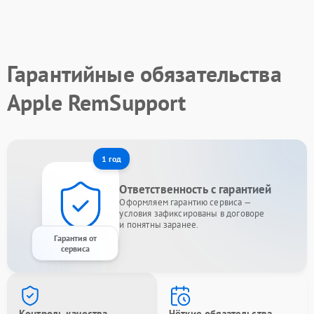
Гарантийные обязательства
Apple RemSupport
1 год
Ответственность с гарантией
Оформляем гарантию сервиса —
условия зафиксированы в договоре
и понятны заранее.
Гарантия от
сервиса
Контроль качества
Чёткие обязательства