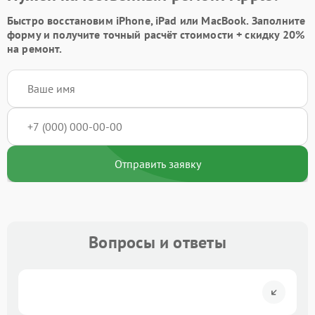
Быстро восстановим iPhone, iPad или MacBook.
Заполните
форму
и получите точный расчёт стоимости +
скидку 20%
на ремонт.
Отправить заявку
Вопросы и ответы