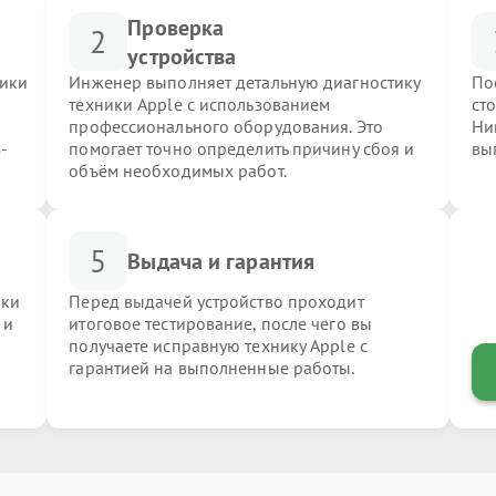
Проверка
2
устройства
ники
Инженер выполняет детальную диагностику
По
техники Apple с использованием
ст
профессионального оборудования. Это
Ни
-
помогает точно определить причину сбоя и
вы
объём необходимых работ.
5
Выдача и гарантия
ики
Перед выдачей устройство проходит
 и
итоговое тестирование, после чего вы
получаете исправную технику Apple с
гарантией на выполненные работы.