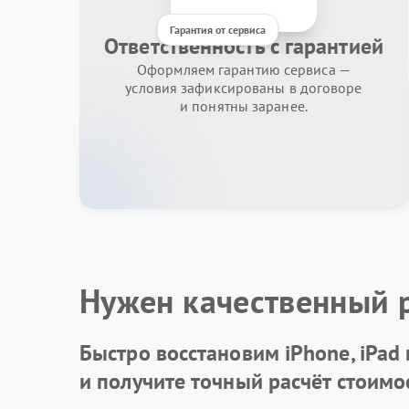
Гарантия от сервиса
Ответственность с гарантией
Оформляем гарантию сервиса —
условия зафиксированы в договоре
и понятны заранее.
Нужен качественный 
Быстро восстановим iPhone, iPad
и получите точный расчёт стоимо