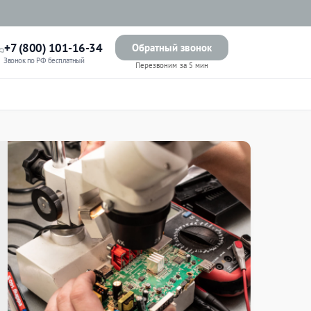
+7 (800) 101-16-34
Обратный звонок
Звонок по РФ бесплатный
Перезвоним за 5 мин