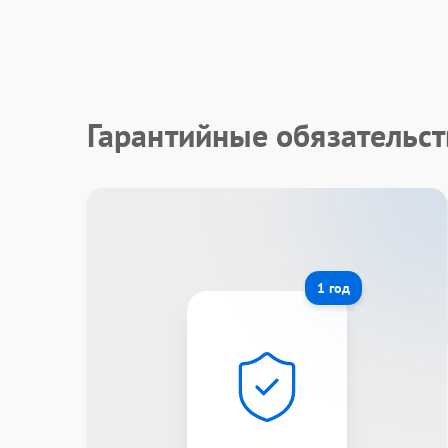
Гарантийные обязательст
1 год