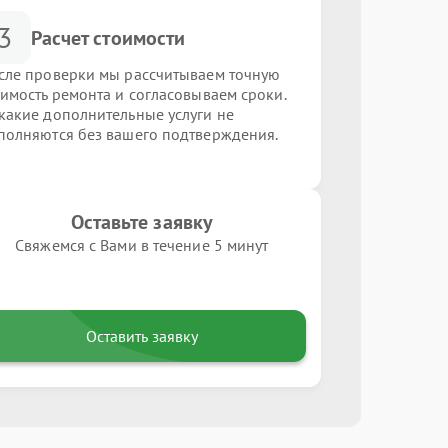
3
Расчет стоимости
сле проверки мы рассчитываем точную
оимость ремонта и согласовываем сроки.
какие дополнительные услуги не
полняются без вашего подтверждения.
Оставьте заявку
Свяжемся с Вами в течение 5 минут
Оставить заявку