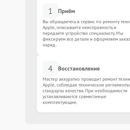
1
Приём
Вы обращаетесь в сервис по ремонту тех
Apple, описываете неисправность и
передаёте устройство специалисту. Мы
фиксируем все детали и оформляем заказ
наряд.
4
Восстановление
Мастер аккуратно проводит ремонт техн
Apple, соблюдая технические регламенты
стандарты качества. При необходимости
устанавливаются совместимые
комплектующие.