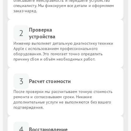
описываете неисправность и передаёте устройство
специалисту. Мы фиксируем все детали и оформляем
заказ-наряд.
Проверка
2
устройства
Инженер выполняет детальную диагностику техники
Apple с использованием профессионального
оборудования. Это помогает точно определить
причину сбоя и объём необходимых работ.
3
Расчет стоимости
После проверки мы рассчитываем точную стоимость
ремонта и согласовываем сроки. Никакие
дополнительные услуги не выполняются без вашего
подтверждения.
4
Восстановление