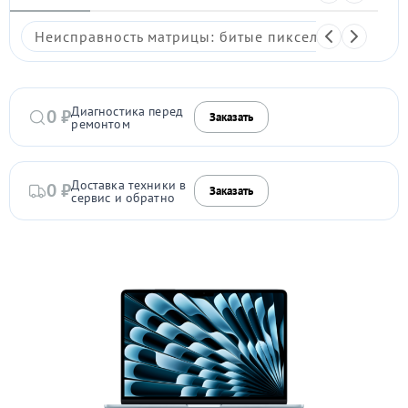
Неисправность матрицы: битые пиксели, мерцание,
Диагностика перед
0 ₽
Заказать
ремонтом
Доставка техники в
0 ₽
Заказать
сервис и обратно