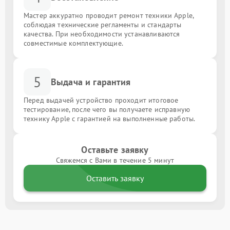
Мастер аккуратно проводит ремонт техники Apple,
соблюдая технические регламенты и стандарты
качества. При необходимости устанавливаются
совместимые комплектующие.
5
Выдача и гарантия
Перед выдачей устройство проходит итоговое
тестирование, после чего вы получаете исправную
технику Apple с гарантией на выполненные работы.
Оставьте заявку
Свяжемся с Вами в течение 5 минут
Оставить заявку