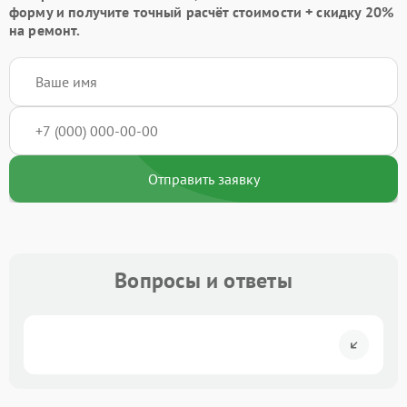
форму
и получите точный расчёт стоимости +
скидку 20%
на ремонт.
Отправить заявку
Вопросы и ответы