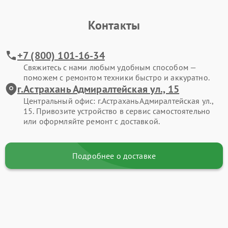
Контакты
+7 (800) 101-16-34
Свяжитесь с нами любым удобным способом —
поможем с ремонтом техники быстро и аккуратно.
г.Астрахань Адмиралтейская ул., 15
Центральный офис: г.Астрахань Адмиралтейская ул.,
15. Привозите устройство в сервис самостоятельно
или оформляйте ремонт с доставкой.
Подробнее о доставке