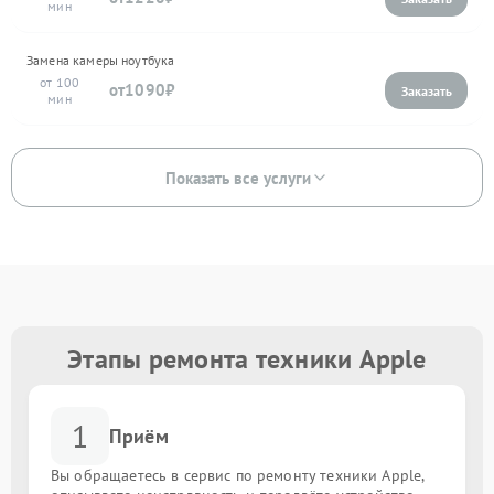
Замена камеры ноутбука
100
1090
Показать все услуги
Этапы ремонта техники Apple
1
Приём
Вы обращаетесь в сервис по ремонту техники Apple,