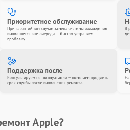
Приоритетное обслуживание
Н
При гарантийном случае замена системы охлаждения
В 
выполняется вне очереди — быстро устраняем
де
проблему.
Поддержка после
Р
Консультируем по эксплуатации — помогаем продлить
На
срок службы после выполнения ремонта.
бе
ремонт Apple?