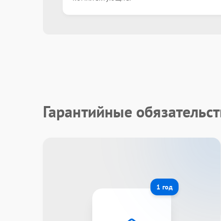
Гарантийные обязательст
1 год