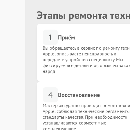
Этапы ремонта тех
1
Приём
Вы обращаетесь в сервис по ремонту тех
Apple, описываете неисправность и
передаёте устройство специалисту. Мы
фиксируем все детали и оформляем заказ
наряд.
4
Восстановление
Мастер аккуратно проводит ремонт техн
Apple, соблюдая технические регламенты
стандарты качества. При необходимости
устанавливаются совместимые
комплектующие.