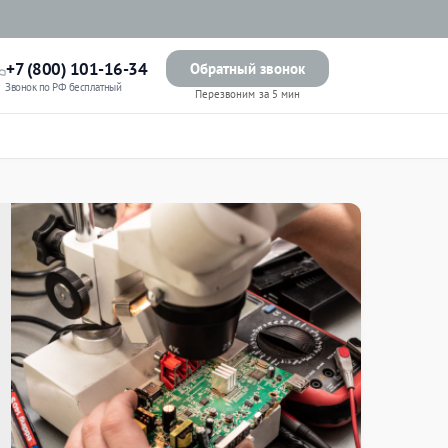
+7 (800) 101-16-34
Обратный звонок
Звонок по РФ бесплатный
Перезвоним за 5 мин