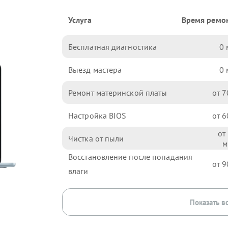
Услуга
Время ремо
Бесплатная диагностика
0
Выезд мастера
0
Ремонт материнской платы
7
Настройка BIOS
6
Чистка от пыли
Восстановление после попадания
9
влаги
Показать в