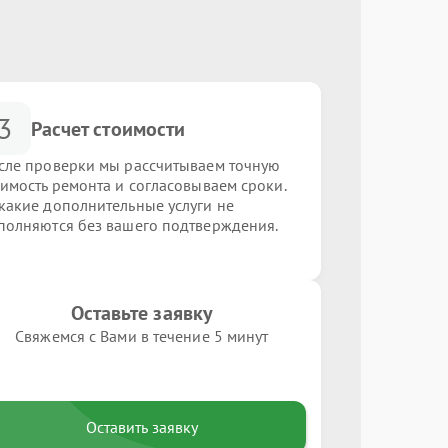
3
Расчет стоимости
сле проверки мы рассчитываем точную
оимость ремонта и согласовываем сроки.
какие дополнительные услуги не
полняются без вашего подтверждения.
Оставьте заявку
Свяжемся с Вами в течение 5 минут
Оставить заявку