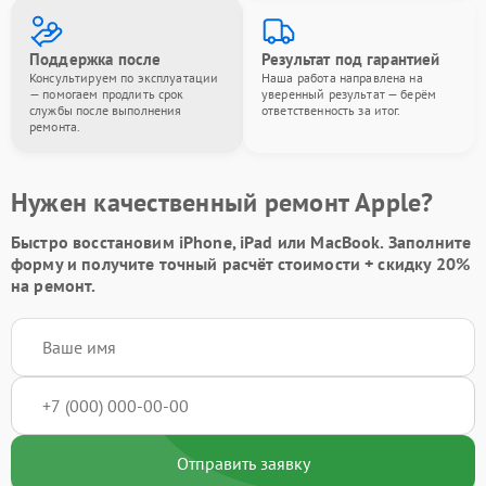
Поддержка после
Результат под гарантией
Консультируем по эксплуатации
Наша работа направлена на
— помогаем продлить срок
уверенный результат — берём
службы после выполнения
ответственность за итог.
ремонта.
Нужен качественный ремонт Apple?
Быстро восстановим iPhone, iPad или MacBook.
Заполните
форму
и получите точный расчёт стоимости +
скидку 20%
на ремонт.
Отправить заявку