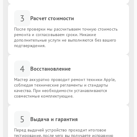
3
Расчет стоимости
После проверки мы рассчитываем точную стоимость
ремонта и согласовываем сроки. Никакие
дополнительные услуги не выполняются без вашего
подтверждения.
4
Восстановление
Мастер аккуратно проводит ремонт техники Apple,
соблюдая технические регламенты и стандарты
качества. При необходимости устанавливаются
совместимые комплектующие.
5
Выдача и гарантия
Перед выдачей устройство проходит итоговое
тестирование, после чего вы получаете исправную