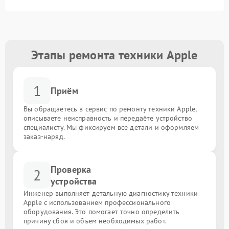
Этапы ремонта техники Apple
1
Приём
Вы обращаетесь в сервис по ремонту техники Apple,
описываете неисправность и передаёте устройство
специалисту. Мы фиксируем все детали и оформляем
заказ-наряд.
Проверка
2
устройства
Инженер выполняет детальную диагностику техники
Apple с использованием профессионального
оборудования. Это помогает точно определить
причину сбоя и объём необходимых работ.