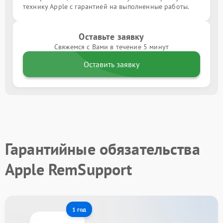
технику Apple с гарантией на выполненные работы.
Оставьте заявку
Свяжемся с Вами в течение 5 минут
Оставить заявку
Гарантийные обязательства
Apple RemSupport
1 год