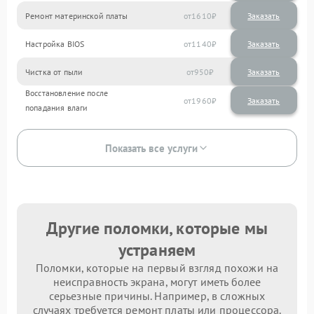
Ремонт материнской платы
1610
Настройка BIOS
1140
Чистка от пыли
950
Восстановление после
1960
попадания влаги
Показать все услуги
Другие поломки, которые мы
устраняем
Поломки, которые на первый взгляд похожи на
неисправность экрана, могут иметь более
серьезные причины. Например, в сложных
случаях требуется ремонт платы или процессора.