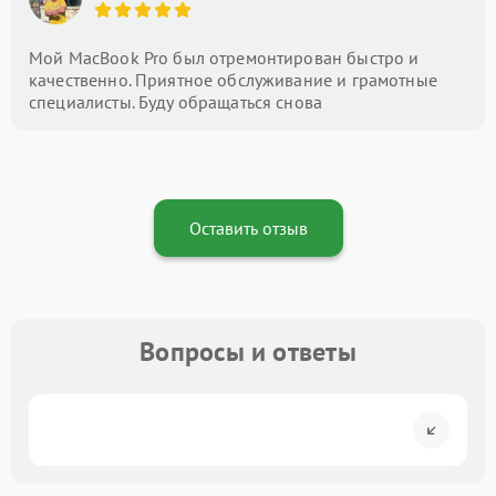
Мой MacBook Pro был отремонтирован быстро и
качественно. Приятное обслуживание и грамотные
специалисты. Буду обращаться снова
Оставить отзыв
Вопросы и ответы