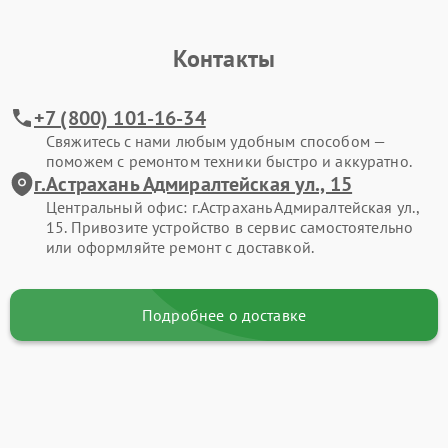
Контакты
+7 (800) 101-16-34
Свяжитесь с нами любым удобным способом —
поможем с ремонтом техники быстро и аккуратно.
г.Астрахань Адмиралтейская ул., 15
Центральный офис: г.Астрахань Адмиралтейская ул.,
15. Привозите устройство в сервис самостоятельно
или оформляйте ремонт с доставкой.
Подробнее о доставке