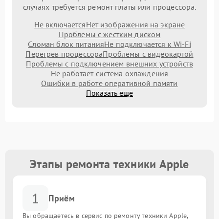
случаях требуется ремонт платы или процессора.
Не включается
Нет изображения на экране
Проблемы с жестким диском
Сломан блок питания
Не подключается к Wi-Fi
Перегрев процессора
Проблемы с видеокартой
Проблемы с подключением внешних устройств
Не работает система охлаждения
Ошибки в работе оперативной памяти
Показать еще
Этапы ремонта техники Apple
1
Приём
Вы обращаетесь в сервис по ремонту техники Apple,