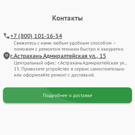
Контакты
+7 (800) 101-16-34
Свяжитесь с нами любым удобным способом —
поможем с ремонтом техники быстро и аккуратно.
г.Астрахань Адмиралтейская ул., 15
Центральный офис: г.Астрахань Адмиралтейская ул.,
15. Привозите устройство в сервис самостоятельно
или оформляйте ремонт с доставкой.
Подробнее о доставке