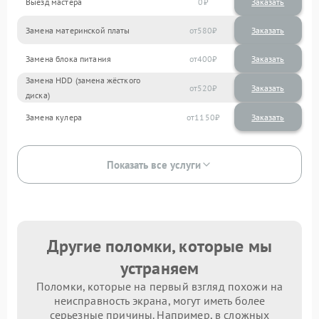
Выезд мастера
0
Заказать
Замена материнской платы
580
Замена блока питания
400
Замена HDD (замена жёсткого
520
диска)
Замена кулера
1150
Показать все услуги
Другие поломки, которые мы
устраняем
Поломки, которые на первый взгляд похожи на
неисправность экрана, могут иметь более
серьезные причины. Например, в сложных