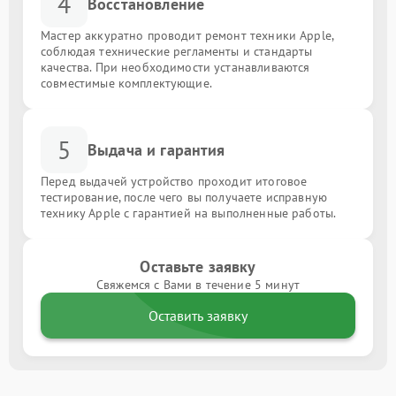
4
Восстановление
Мастер аккуратно проводит ремонт техники Apple,
соблюдая технические регламенты и стандарты
качества. При необходимости устанавливаются
совместимые комплектующие.
5
Выдача и гарантия
Перед выдачей устройство проходит итоговое
тестирование, после чего вы получаете исправную
технику Apple с гарантией на выполненные работы.
Оставьте заявку
Свяжемся с Вами в течение 5 минут
Оставить заявку