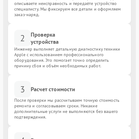
описываете неисправность и передаёте устройство
специалисту. Мы фиксируем все детали и оформляем
заказ-наряд.
Проверка
2
устройства
Инженер выполняет детальную диагностику техники
Apple с использованием профессионального
оборудования. Это помогает точно определить
причину сбоя и объём необходимых работ.
3
Расчет стоимости
После проверки мы рассчитываем точную стоимость
ремонта и согласовываем сроки. Никакие
дополнительные услуги не выполняются без вашего
подтверждения.