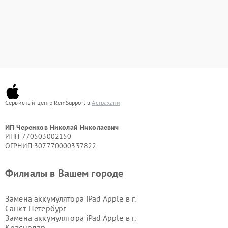
Сервисный центр RemSupport в
Астрахани
ИП Черенков Николай Николаевич
ИНН 770503002150
ОГРНИП 307770000337822
Филиалы в Вашем городе
Замена аккумулятора iPad Apple в г.
Санкт-Петербург
Замена аккумулятора iPad Apple в г.
Краснодар