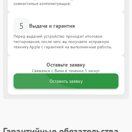
совместимые комплектующие.
5
Выдача и гарантия
Перед выдачей устройство проходит итоговое
тестирование, после чего вы получаете исправную
технику Apple с гарантией на выполненные работы.
Оставьте заявку
Свяжемся с Вами в течение 5 минут
Оставить заявку
Гарантийные обязательства