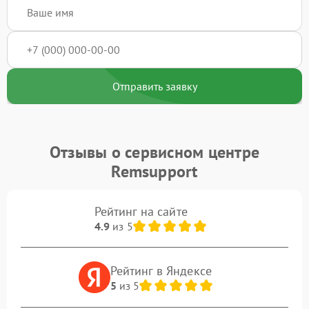
Отправить заявку
Отзывы о сервисном центре
Remsupport
Рейтинг на сайте
4.9
из 5
Рейтинг в Яндексе
5
из 5