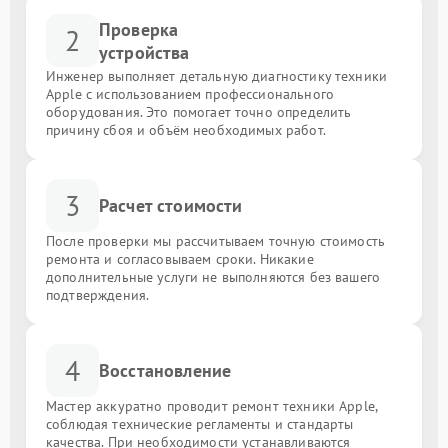
Проверка
2
устройства
Инженер выполняет детальную диагностику техники
Apple с использованием профессионального
оборудования. Это помогает точно определить
причину сбоя и объём необходимых работ.
3
Расчет стоимости
После проверки мы рассчитываем точную стоимость
ремонта и согласовываем сроки. Никакие
дополнительные услуги не выполняются без вашего
подтверждения.
4
Восстановление
Мастер аккуратно проводит ремонт техники Apple,
соблюдая технические регламенты и стандарты
качества. При необходимости устанавливаются