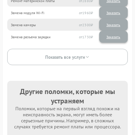
Ремонт материнской платы
2880
Замена модуля Wi-Fi
1960
Замена камеры
2300
Замена разъема зарядки
1730
Показать все услуги
Другие поломки, которые мы
устраняем
Поломки, которые на первый взгляд похожи на
неисправность экрана, могут иметь более
серьезные причины. Например, в сложных
случаях требуется ремонт платы или процессора.