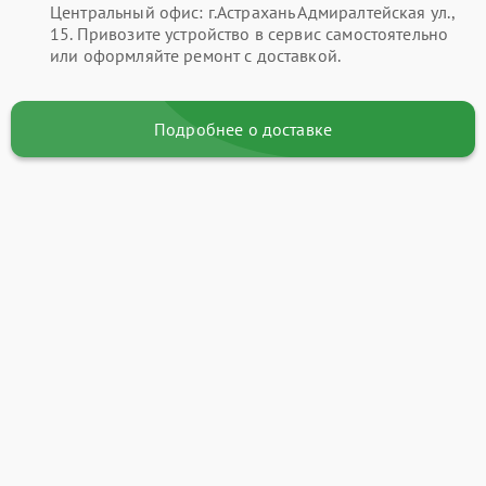
Центральный офис: г.Астрахань Адмиралтейская ул.,
15. Привозите устройство в сервис самостоятельно
или оформляйте ремонт с доставкой.
Подробнее о доставке