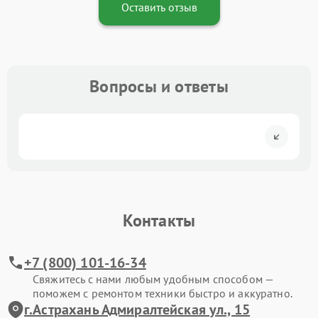
Оставить отзыв
Вопросы и ответы
Контакты
+7 (800) 101-16-34
Свяжитесь с нами любым удобным способом —
поможем с ремонтом техники быстро и аккуратно.
г.Астрахань Адмиралтейская ул., 15