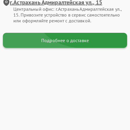
г.Астрахань Адмиралтейская ул., 15
Центральный офис: г.Астрахань Адмиралтейская ул.,
15. Привозите устройство в сервис самостоятельно
или оформляйте ремонт с доставкой.
Подробнее о доставке