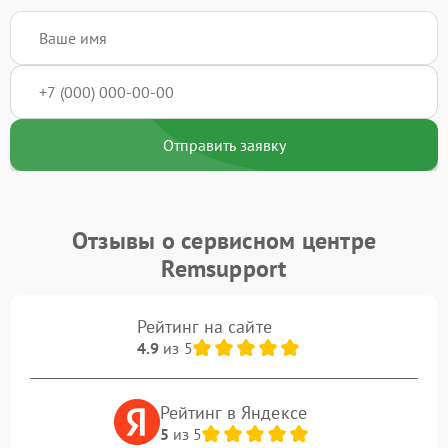
Отправить заявку
Отзывы о сервисном центре
Remsupport
Рейтинг на сайте
4.9
из 5
Рейтинг в Яндексе
5
из 5