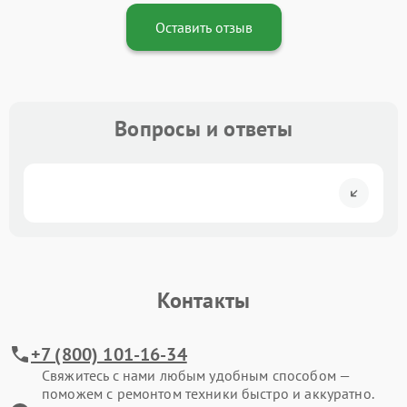
Оставить отзыв
Вопросы и ответы
Контакты
+7 (800) 101-16-34
Свяжитесь с нами любым удобным способом —
поможем с ремонтом техники быстро и аккуратно.