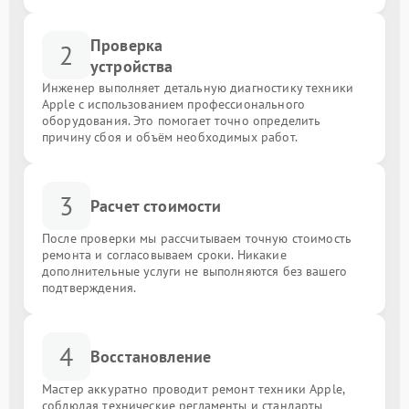
Проверка
2
устройства
Инженер выполняет детальную диагностику техники
Apple с использованием профессионального
оборудования. Это помогает точно определить
причину сбоя и объём необходимых работ.
3
Расчет стоимости
После проверки мы рассчитываем точную стоимость
ремонта и согласовываем сроки. Никакие
дополнительные услуги не выполняются без вашего
подтверждения.
4
Восстановление
Мастер аккуратно проводит ремонт техники Apple,
соблюдая технические регламенты и стандарты