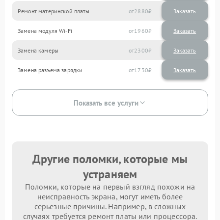
Ремонт материнской платы
2880
Замена модуля Wi-Fi
1960
Замена камеры
2300
Замена разъема зарядки
1730
Показать все услуги
Другие поломки, которые мы
устраняем
Поломки, которые на первый взгляд похожи на
неисправность экрана, могут иметь более
серьезные причины. Например, в сложных
случаях требуется ремонт платы или процессора.