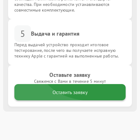
качества. При необходимости устанавливаются
совместимые комплектующие.
5
Выдача и гарантия
Перед выдачей устройство проходит итоговое
тестирование, после чего вы получаете исправную
технику Apple с гарантией на выполненные работы.
Оставьте заявку
Свяжемся с Вами в течение 5 минут
Оставить заявку