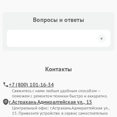
Вопросы и ответы
Контакты
+7 (800) 101-16-34
Свяжитесь с нами любым удобным способом —
поможем с ремонтом техники быстро и аккуратно.
г.Астрахань Адмиралтейская ул., 15
Центральный офис: г.Астрахань Адмиралтейская ул.,
15. Привозите устройство в сервис самостоятельно