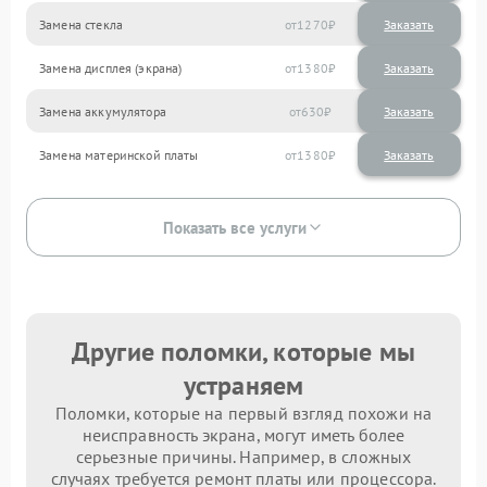
Замена стекла
1270
Замена дисплея (экрана)
1380
Замена аккумулятора
630
Замена материнской платы
1380
Показать все услуги
Другие поломки, которые мы
устраняем
Поломки, которые на первый взгляд похожи на
неисправность экрана, могут иметь более
серьезные причины. Например, в сложных
случаях требуется ремонт платы или процессора.