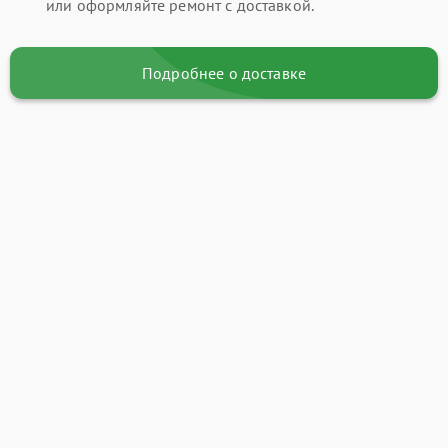
или оформляйте ремонт с доставкой.
Подробнее о доставке