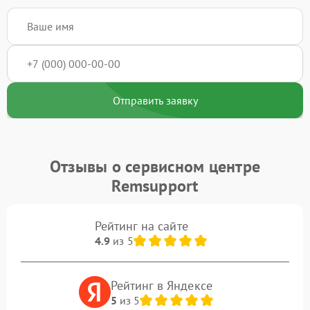
Отправить заявку
Отзывы о сервисном центре
Remsupport
Рейтинг на сайте
4.9
из 5
Рейтинг в Яндексе
5
из 5