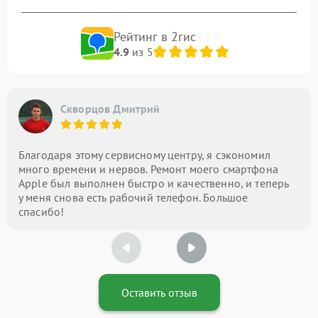
Рейтинг в 2гис
4.9
из 5
Скворцов Дмитрий
Благодаря этому сервисному центру, я сэкономил
много времени и нервов. Ремонт моего смартфона
Apple был выполнен быстро и качественно, и теперь
у меня снова есть рабочий телефон. Большое
спасибо!
Оставить отзыв