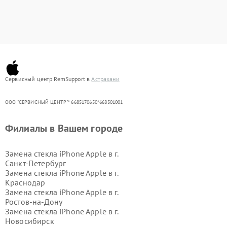
Сервисный центр RemSupport в
Астрахани
ООО "СЕРВИСНЫЙ ЦЕНТР"* 6685170650*668501001
Филиалы в Вашем городе
Замена стекла iPhone Apple в г.
Санкт-Петербург
Замена стекла iPhone Apple в г.
Краснодар
Замена стекла iPhone Apple в г.
Ростов-на-Дону
Замена стекла iPhone Apple в г.
Новосибирск