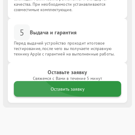
качества. При необходимости устанавливаются
совместимые комплектующие.
5
Выдача и гарантия
Перед выдачей устройство проходит итоговое
тестирование, после чего вы получаете исправную
технику Apple с гарантией на выполненные работы.
Оставьте заявку
Свяжемся с Вами в течение 5 минут
Оставить заявку