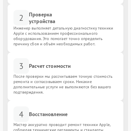
Проверка
2
устройства
Инженер выполняет детальную диагностику техники
Apple с использованием профессионального
оборудования. Это помогает точно определить
причину сбоя и объём необходимых работ.
3
Расчет стоимости
После проверки мы рассчитываем точную стоимость
ремонта и согласовываем сроки. Никакие
дополнительные услуги не выполняются без вашего
подтверждения.
4
Восстановление
Мастер аккуратно проводит ремонт техники Apple,
соблюдая технические регламенты и стандарты