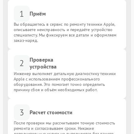
1
Приём
Вы обращаетесь в сервис по ремонту техники Apple,
описываете неисправность и передаёте устройство
специалисту. Мы фиксируем все детали и оформляем
заказ-наряд.
Проверка
2
устройства
Инженер выполняет детальную диагностику техники
Apple с использованием профессионального
оборудования. Это помогает точно определить
причину сбоя и объём необходимых работ.
3
Расчет стоимости
После проверки мы рассчитываем точную стоимость
ремонта и согласовываем сроки. Никакие
дополнительные услуги не выполняются без вашего