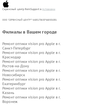
Сервисный центр RemSupport в
Астрахани
ООО "СЕРВИСНЫЙ ЦЕНТР"* 6685170650*668501001
Филиалы в Вашем городе
Ремонт оптики vision pro Apple в г.
Санкт-Петербург
Ремонт оптики vision pro Apple в г.
Краснодар
Ремонт оптики vision pro Apple в г.
Ростов-на-Дону
Ремонт оптики vision pro Apple в г.
Новосибирск
Ремонт оптики vision pro Apple в г.
Екатеринбург
Ремонт оптики vision pro Apple в г.
Казань
Ремонт оптики vision pro Apple в г.
Воронеж