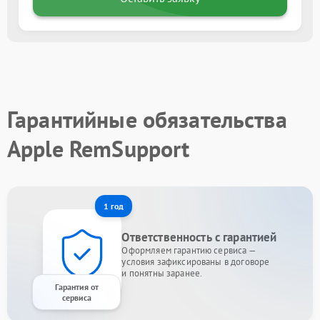
Гарантийные обязательства
Apple RemSupport
1 год
Ответственность с гарантией
Оформляем гарантию сервиса —
условия зафиксированы в договоре
и понятны заранее.
Гарантия от
сервиса