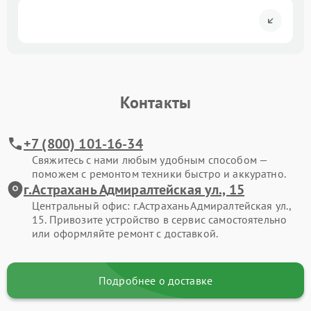
Контакты
+7 (800) 101-16-34
Свяжитесь с нами любым удобным способом —
поможем с ремонтом техники быстро и аккуратно.
г.Астрахань Адмиралтейская ул., 15
Центральный офис: г.Астрахань Адмиралтейская ул.,
15. Привозите устройство в сервис самостоятельно
или оформляйте ремонт с доставкой.
Подробнее о доставке