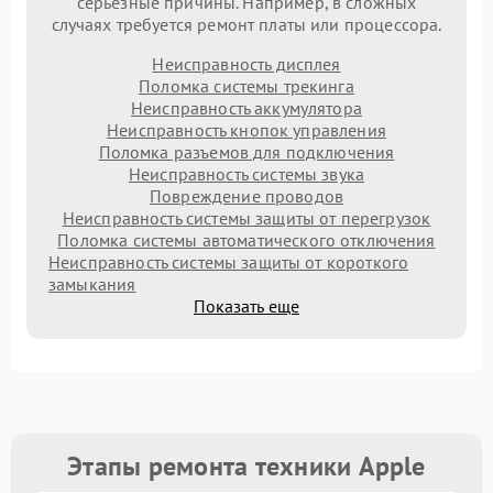
серьезные причины. Например, в сложных
случаях требуется ремонт платы или процессора.
Неисправность дисплея
Поломка системы трекинга
Неисправность аккумулятора
Неисправность кнопок управления
Поломка разъемов для подключения
Неисправность системы звука
Повреждение проводов
Неисправность системы защиты от перегрузок
Поломка системы автоматического отключения
Неисправность системы защиты от короткого
замыкания
Показать еще
Этапы ремонта техники Apple