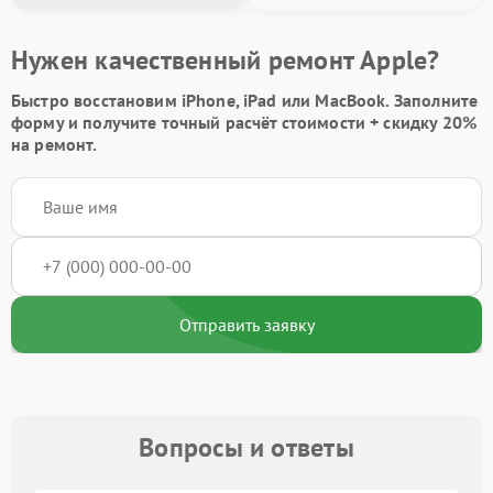
Нужен качественный ремонт Apple?
Быстро восстановим iPhone, iPad или MacBook.
Заполните
форму
и получите точный расчёт стоимости +
скидку 20%
на ремонт.
Отправить заявку
Вопросы и ответы