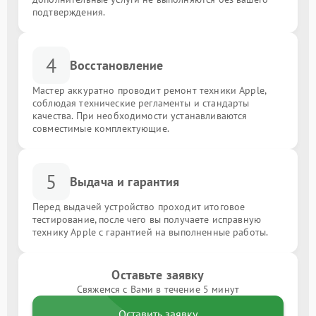
подтверждения.
4
Восстановление
Мастер аккуратно проводит ремонт техники Apple,
соблюдая технические регламенты и стандарты
качества. При необходимости устанавливаются
совместимые комплектующие.
5
Выдача и гарантия
Перед выдачей устройство проходит итоговое
тестирование, после чего вы получаете исправную
технику Apple с гарантией на выполненные работы.
Оставьте заявку
Свяжемся с Вами в течение 5 минут
Оставить заявку